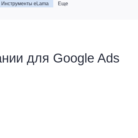
Инструменты eLama
Еще
нии для Google Ads